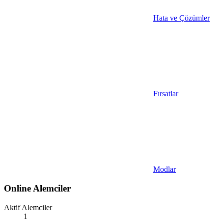
Hata ve Çözümler
Fırsatlar
Modlar
Online Alemciler
Aktif Alemciler
1