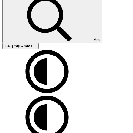
Ara
Gelişmiş Arama…