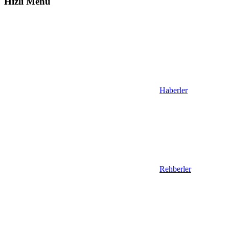
Hızlı Menü
Haberler
Rehberler