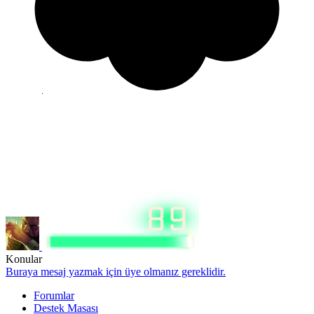
Konular
Buraya mesaj yazmak için üye olmanız gereklidir.
Forumlar
Destek Masası