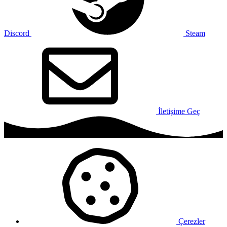
Discord
Steam
İletişime Geç
Çerezler