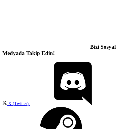
Bizi Sosyal
Medyada Takip Edin!
X (Twitter)