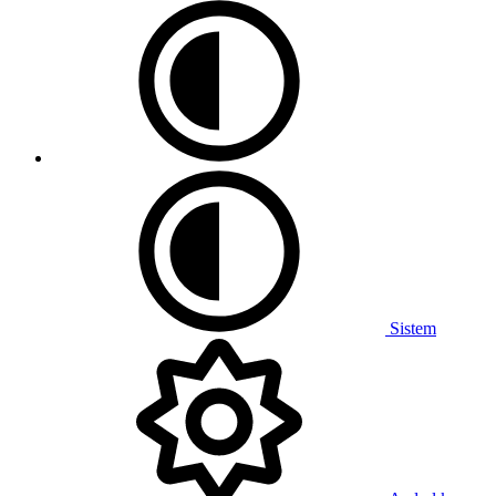
Sistem