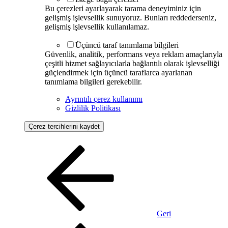
Bu çerezleri ayarlayarak tarama deneyiminiz için
gelişmiş işlevsellik sunuyoruz. Bunları reddederseniz,
gelişmiş işlevsellik kullanılamaz.
Üçüncü taraf tanımlama bilgileri
Güvenlik, analitik, performans veya reklam amaçlarıyla
çeşitli hizmet sağlayıcılarla bağlantılı olarak işlevselliği
güçlendirmek için üçüncü taraflarca ayarlanan
tanımlama bilgileri gerekebilir.
Ayrıntılı çerez kullanımı
Gizlilik Politikası
Çerez tercihlerini kaydet
Geri