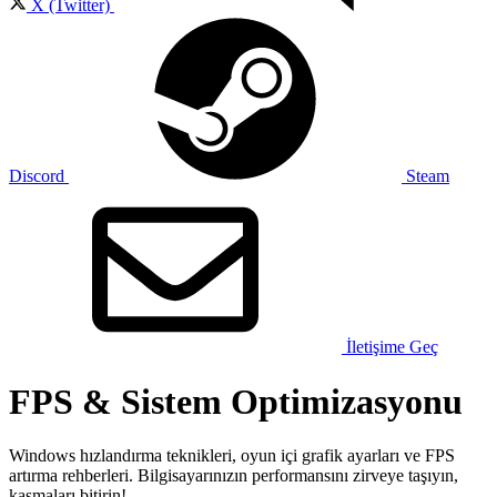
X (Twitter)
Discord
Steam
İletişime Geç
FPS & Sistem Optimizasyonu
Windows hızlandırma teknikleri, oyun içi grafik ayarları ve FPS
artırma rehberleri. Bilgisayarınızın performansını zirveye taşıyın,
kasmaları bitirin!