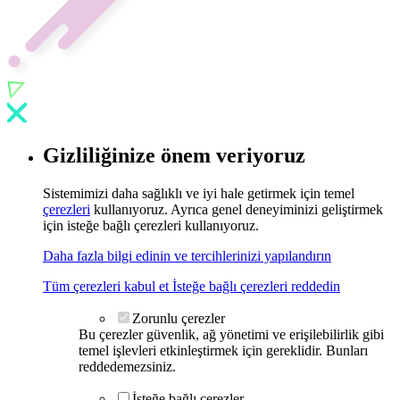
Gizliliğinize önem veriyoruz
Sistemimizi daha sağlıklı ve iyi hale getirmek için temel
çerezleri
kullanıyoruz. Ayrıca genel deneyiminizi geliştirmek
için isteğe bağlı çerezleri kullanıyoruz.
Daha fazla bilgi edinin ve tercihlerinizi yapılandırın
Tüm çerezleri kabul et
İsteğe bağlı çerezleri reddedin
Zorunlu çerezler
Bu çerezler güvenlik, ağ yönetimi ve erişilebilirlik gibi
temel işlevleri etkinleştirmek için gereklidir. Bunları
reddedemezsiniz.
İsteğe bağlı çerezler