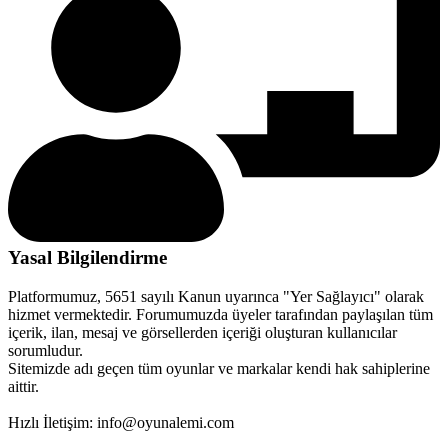
Yasal Bilgilendirme
Platformumuz, 5651 sayılı Kanun uyarınca "Yer Sağlayıcı" olarak
hizmet vermektedir. Forumumuzda üyeler tarafından paylaşılan tüm
içerik, ilan, mesaj ve görsellerden içeriği oluşturan kullanıcılar
sorumludur.
Sitemizde adı geçen tüm oyunlar ve markalar kendi hak sahiplerine
aittir.
Hızlı İletişim: info@oyunalemi.com