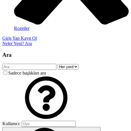
Rozetler
Giriş Yap
Kayıt Ol
Neler Yeni?
Ara
Ara
Sadece başlıkları ara
Kullanıcı: