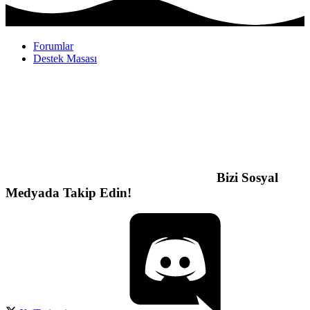
Forumlar
Destek Masası
Bizi Sosyal
Medyada Takip Edin!