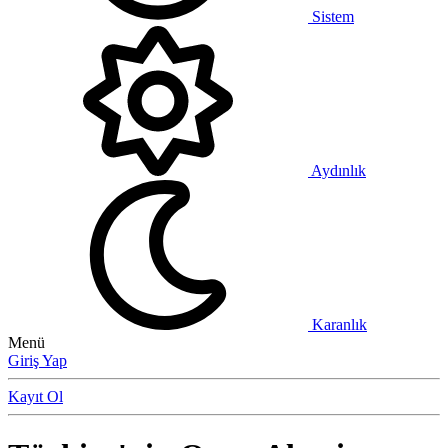
Sistem
Aydınlık
Karanlık
Menü
Giriş Yap
Kayıt Ol