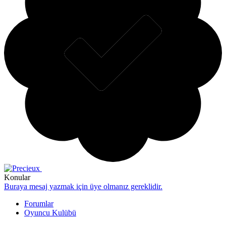
Konular
Buraya mesaj yazmak için üye olmanız gereklidir.
Forumlar
Oyuncu Kulübü