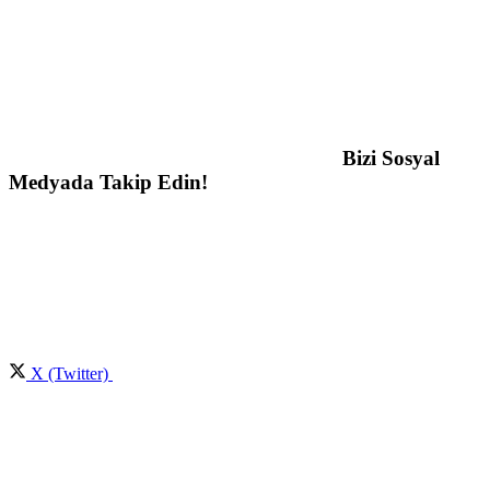
Bizi Sosyal
Medyada Takip Edin!
X (Twitter)