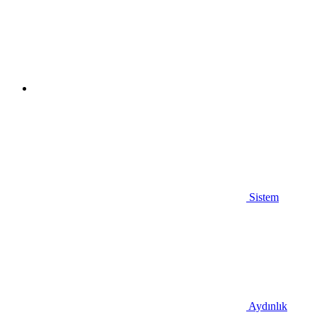
Sistem
Aydınlık