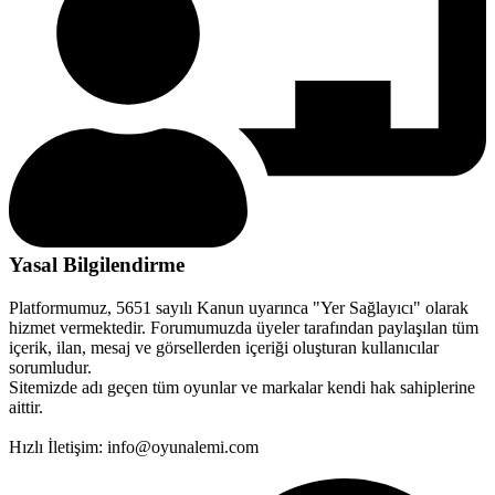
Yasal Bilgilendirme
Platformumuz, 5651 sayılı Kanun uyarınca "Yer Sağlayıcı" olarak
hizmet vermektedir. Forumumuzda üyeler tarafından paylaşılan tüm
içerik, ilan, mesaj ve görsellerden içeriği oluşturan kullanıcılar
sorumludur.
Sitemizde adı geçen tüm oyunlar ve markalar kendi hak sahiplerine
aittir.
Hızlı İletişim: info@oyunalemi.com