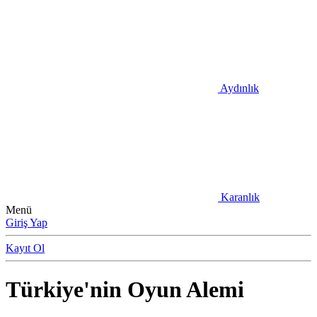
Aydınlık
Karanlık
Menü
Giriş Yap
Kayıt Ol
Türkiye'nin Oyun Alemi