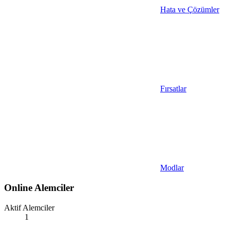
Hata ve Çözümler
Fırsatlar
Modlar
Online Alemciler
Aktif Alemciler
1