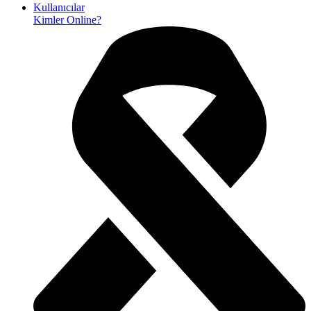
Kullanıcılar
Kimler Online?