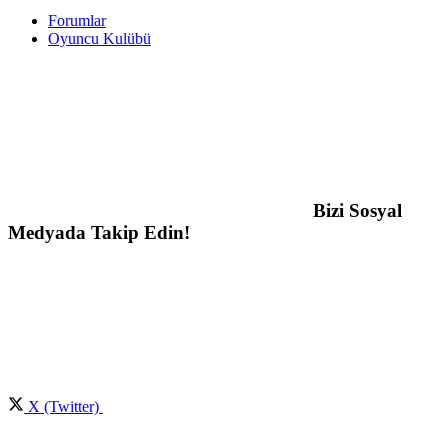
Forumlar
Oyuncu Kulübü
Bizi Sosyal
Medyada Takip Edin!
X (Twitter)