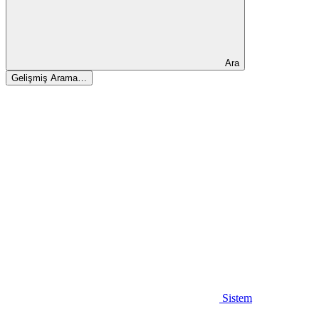
Ara
Gelişmiş Arama…
Sistem