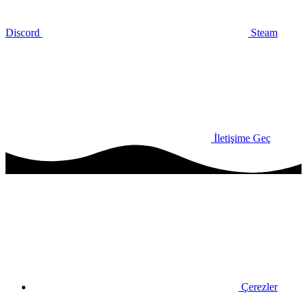
Discord
Steam
İletişime Geç
Çerezler