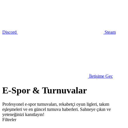
Discord
Steam
İletişime Geç
E-Spor & Turnuvalar
Profesyonel e-spor turnuvaları, rekabetçi oyun ligleri, takım
eşleşmeleri ve en güncel turnuva haberleri. Sahneye çıkın ve
yeteneğinizi kanıtlayın!
Filtreler