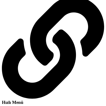
Hızlı Menü