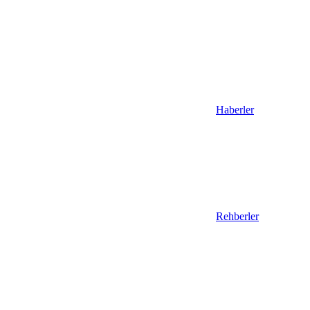
Haberler
Rehberler